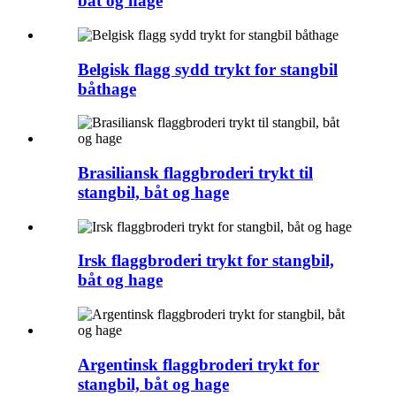
båt og hage
Belgisk flagg sydd trykt for stangbil
båthage
Brasiliansk flaggbroderi trykt til
stangbil, båt og hage
Irsk flaggbroderi trykt for stangbil,
båt og hage
Argentinsk flaggbroderi trykt for
stangbil, båt og hage