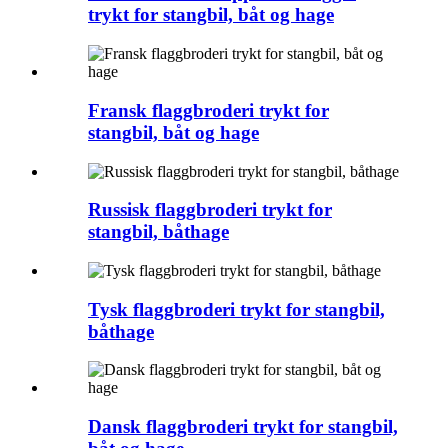
trykt for stangbil, båt og hage
Fransk flaggbroderi trykt for
stangbil, båt og hage
Russisk flaggbroderi trykt for
stangbil, båthage
Tysk flaggbroderi trykt for stangbil,
båthage
Dansk flaggbroderi trykt for stangbil,