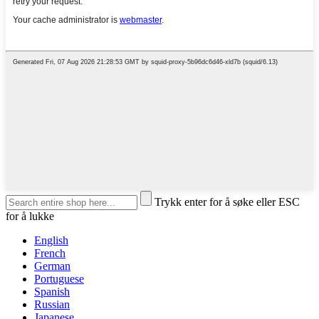
Trykk enter for å søke eller ESC
for å lukke
English
French
German
Portuguese
Spanish
Russian
Japanese